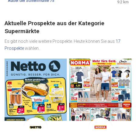
Außer der Schleifmühle 75
9.2 km
Aktuelle Prospekte aus der Kategorie
Supermärkte
Es gibt noch viele weitere Prospekte. Heute können Sie aus
17
Prospekte
wählen.