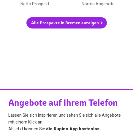
Netto Prospekt
Norma Angebote
Alle Prospekte in Bremen anzeigen
Angebote auf Ihrem Telefon
Lassen Sie sich inspirieren und sehen Sie sich alle Angebote
mit einem Klick an.
Ab jetzt können Sie
die Kupino App kostenlos