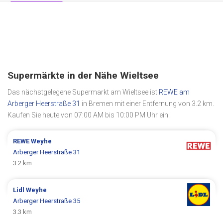
Supermärkte in der Nähe Wieltsee
Das nächstgelegene Supermarkt am Wieltsee ist
REWE am
Arberger Heerstraße 31
in Bremen mit einer Entfernung von 3.2 km.
Kaufen Sie heute von 07:00 AM bis 10:00 PM Uhr ein.
REWE
Weyhe
Arberger Heerstraße 31
3.2 km
Lidl
Weyhe
Arberger Heerstraße 35
3.3 km