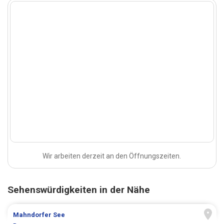
Wir arbeiten derzeit an den Öffnungszeiten.
Sehenswürdigkeiten in der Nähe
Mahndorfer See