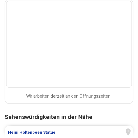
Wir arbeiten derzeit an den Öffnungszeiten.
Sehenswürdigkeiten in der Nähe
Heini Holtenbeen Statue