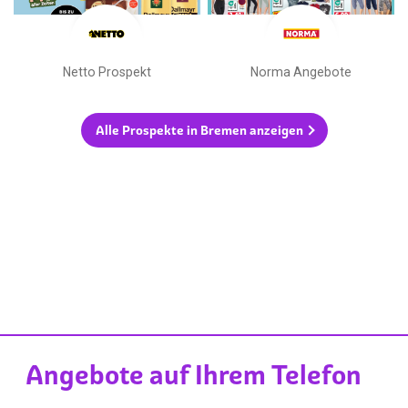
Netto Prospekt
Norma Angebote
Alle Prospekte in Bremen anzeigen
Angebote auf Ihrem Telefon