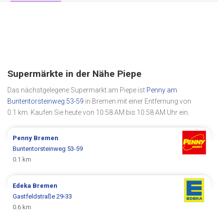
Supermärkte in der Nähe Piepe
Das nächstgelegene Supermarkt am Piepe ist
Penny am
Buntentorsteinweg 53-59
in Bremen mit einer Entfernung von
0.1 km. Kaufen Sie heute von 10:58 AM bis 10:58 AM Uhr ein.
Penny
Bremen
Buntentorsteinweg 53-59
0.1 km
Edeka
Bremen
Gastfeldstraße 29-33
0.6 km