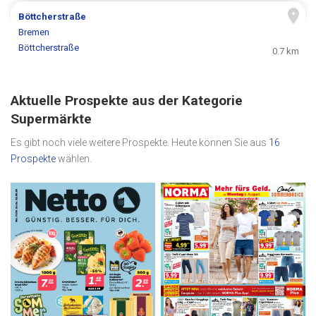
Böttcherstraße
Bremen
Böttcherstraße
0.7 km
Aktuelle Prospekte aus der Kategorie
Supermärkte
Es gibt noch viele weitere Prospekte. Heute können Sie aus
16
Prospekte
wählen.