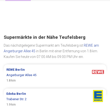
Supermärkte in der Nähe Teufelsberg
Das nächstgelegene Supermarkt am Teufelsberg ist
REWE am
Angerburger Allee 45
in Berlin mit einer Entfernung von 1.8 km.
Kaufen Sie heute von 07:00 AM bis 09:00 PM Uhr ein.
REWE
Berlin
Angerburger Allee 45
1.8 km
Edeka
Berlin
Trabener Str. 2
1.9 km