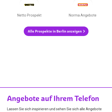
Netto Prospekt
Norma Angebote
Alle Prospekte in Berlin anzeigen
Angebote auf Ihrem Telefon
Lassen Sie sich inspirieren und sehen Sie sich alle Angebote