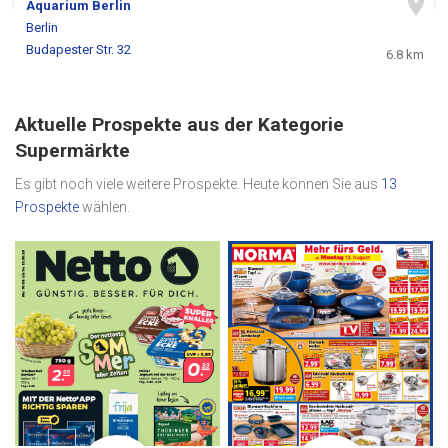
Aquarium Berlin
Berlin
Budapester Str. 32
6.8 km
Aktuelle Prospekte aus der Kategorie
Supermärkte
Es gibt noch viele weitere Prospekte. Heute können Sie aus
13
Prospekte
wählen.