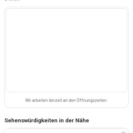
Wir arbeiten derzeit an den Öffnungszeiten.
Sehenswürdigkeiten in der Nähe