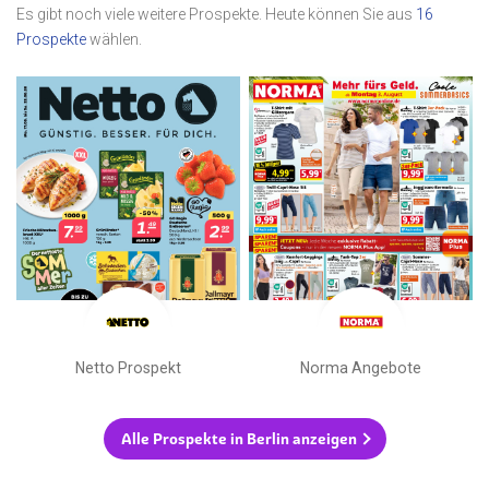
Es gibt noch viele weitere Prospekte. Heute können Sie aus
16
Prospekte
wählen.
Netto Prospekt
Norma Angebote
Alle Prospekte in Berlin anzeigen