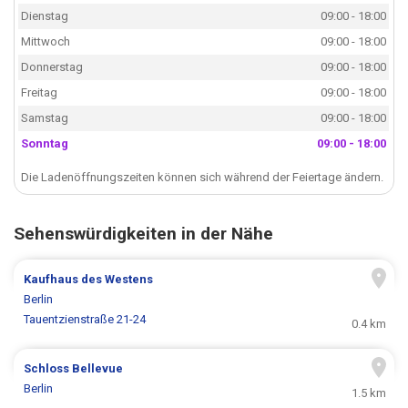
Dienstag
09:00 - 18:00
Mittwoch
09:00 - 18:00
Donnerstag
09:00 - 18:00
Freitag
09:00 - 18:00
Samstag
09:00 - 18:00
Sonntag
09:00 - 18:00
Die Ladenöffnungszeiten können sich während der Feiertage ändern.
Sehenswürdigkeiten in der Nähe
Kaufhaus des Westens
Berlin
Tauentzienstraße 21-24
0.4 km
Schloss Bellevue
Berlin
1.5 km