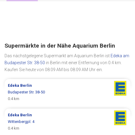
Supermärkte in der Nähe Aquarium Berlin
Das nächstgelegene Supermarkt am Aquarium Berlin ist
Edeka am
Budapester Str. 38-50
in Berlin mit einer Entfernung von 0.4 km.
Kaufen Sie heute von 08:09 AM bis 08:09 AM Uhr ein.
Edeka
Berlin
Budapester Str. 38-50
0.4 km
Edeka
Berlin
Wittenbergpl. 4
0.4 km