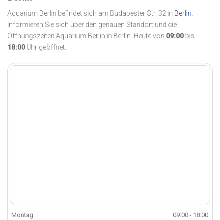
Aquarium Berlin befindet sich am Budapester Str. 32 in
Berlin
.
Informieren Sie sich über den genauen Standort und die
Öffnungszeiten Aquarium Berlin in Berlin. Heute von
09:00
bis
18:00
Uhr geöffnet.
Montag
09:00 - 18:00