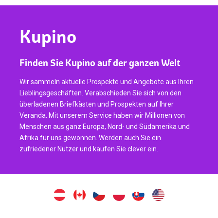
Kupino
Finden Sie Kupino auf der ganzen Welt
Wir sammeln aktuelle Prospekte und Angebote aus Ihren
Lieblingsgeschäften. Verabschieden Sie sich von den
überladenen Briefkästen und Prospekten auf Ihrer
Veranda. Mit unserem Service haben wir Millionen von
Menschen aus ganz Europa, Nord- und Südamerika und
Afrika für uns gewonnen. Werden auch Sie ein
zufriedener Nutzer und kaufen Sie clever ein.