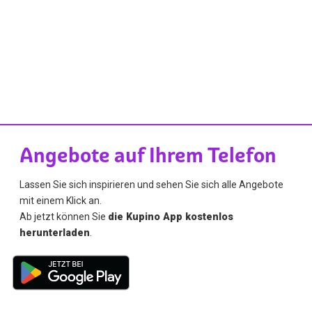
Angebote auf Ihrem Telefon
Lassen Sie sich inspirieren und sehen Sie sich alle Angebote
mit einem Klick an.
Ab jetzt können Sie
die Kupino App kostenlos
herunterladen
.