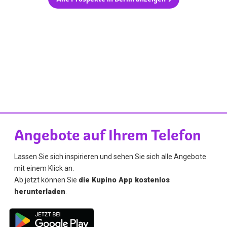
Angebote auf Ihrem Telefon
Lassen Sie sich inspirieren und sehen Sie sich alle Angebote
mit einem Klick an.
Ab jetzt können Sie
die Kupino App kostenlos
herunterladen
.