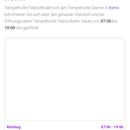
Tempelhofer Feld befindet sich am Tempelhofer Damm in
Berlin
.
Informieren Sie sich über den genauen Standort und die
Öffnungszeiten Tempelhofer Feld in Berlin. Heute von
07:00
bis
19:00
Uhr geöffnet.
Montag
07:00 - 19:00