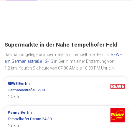
Supermärkte in der Nähe Tempelhofer Feld
Das nächstgelegene Supermarkt am Tempelhofer Feld ist
REWE
am Germaniastraße 12-13
in Berlin mit einer Entfernung von
1.2 km. Kaufen Sie heute von 07:00 AM bis 10:00 PM Uhr ein.
REWE
Berlin
Germaniastraße 12-13
1.2 km
Penny
Berlin
Tempelhofer Damm 24-30
1.3 km