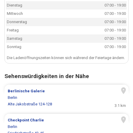
Dienstag
07:00 - 19:00
Mittwoch
07:00 - 19:00
Donnerstag
07:00 - 19:00
Freitag
07:00 - 19:00
Samstag
07:00 - 19:00
Sonntag
07:00 - 19:00
Die Ladenöffnungszeiten können sich während der Feiertage ändern.
Sehenswürdigkeiten in der Nähe
Berlinische Galerie
Berlin
Alte Jakobstraße 124-128
3.1 km
Checkpoint Charlie
Berlin