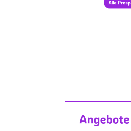
Alle Prosp
Angebote 