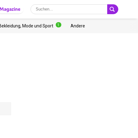
Magazine
1
Bekleidung, Mode und Sport
Andere