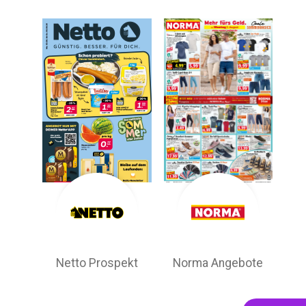
Netto Prospekt
Norma Angebote