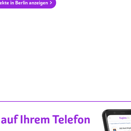
ekte in Berlin anzeigen
auf Ihrem Telefon