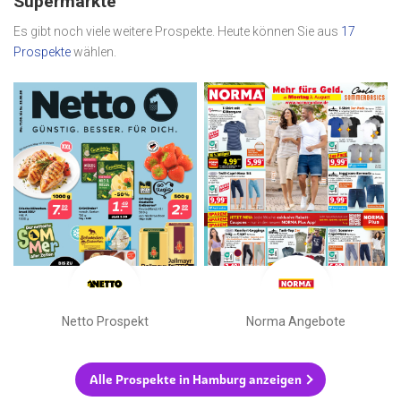
Supermärkte
Es gibt noch viele weitere Prospekte. Heute können Sie aus
17
Prospekte
wählen.
Netto Prospekt
Norma Angebote
Alle Prospekte in Hamburg anzeigen