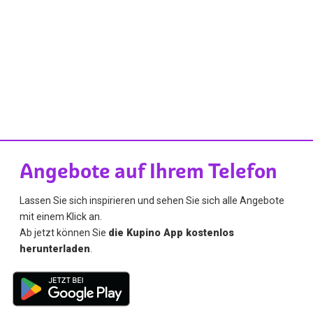
Angebote auf Ihrem Telefon
Lassen Sie sich inspirieren und sehen Sie sich alle Angebote
mit einem Klick an.
Ab jetzt können Sie
die Kupino App kostenlos
herunterladen
.