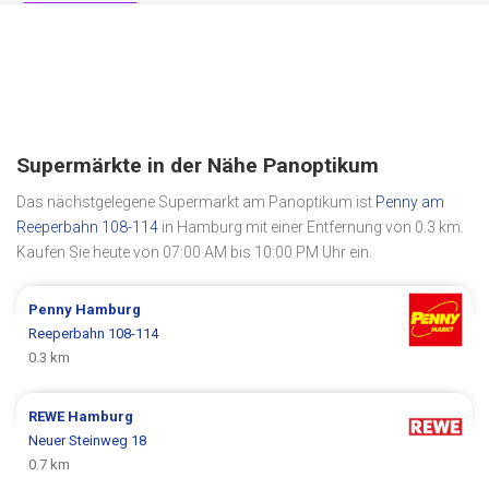
Supermärkte in der Nähe Panoptikum
Das nächstgelegene Supermarkt am Panoptikum ist
Penny am
Reeperbahn 108-114
in Hamburg mit einer Entfernung von 0.3 km.
Kaufen Sie heute von 07:00 AM bis 10:00 PM Uhr ein.
Penny
Hamburg
Reeperbahn 108-114
0.3 km
REWE
Hamburg
Neuer Steinweg 18
0.7 km