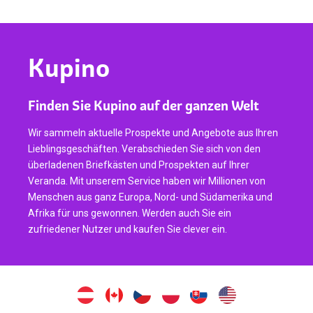
Kupino
Finden Sie Kupino auf der ganzen Welt
Wir sammeln aktuelle Prospekte und Angebote aus Ihren
Lieblingsgeschäften. Verabschieden Sie sich von den
überladenen Briefkästen und Prospekten auf Ihrer
Veranda. Mit unserem Service haben wir Millionen von
Menschen aus ganz Europa, Nord- und Südamerika und
Afrika für uns gewonnen. Werden auch Sie ein
zufriedener Nutzer und kaufen Sie clever ein.