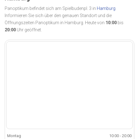
Panoptikum befindet sich am Spielbudenpl. 3 in
Hamburg
.
Informieren Sie sich über den genauen Standort und die
Öffnungszeiten Panoptikum in Hamburg. Heute von
10:00
bis
20:00
Uhr geöffnet.
Montag
10:00 - 20:00