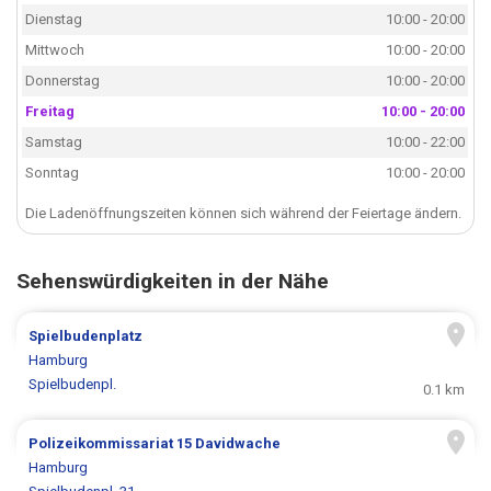
Dienstag
10:00 - 20:00
Mittwoch
10:00 - 20:00
Donnerstag
10:00 - 20:00
Freitag
10:00 - 20:00
Samstag
10:00 - 22:00
Sonntag
10:00 - 20:00
Die Ladenöffnungszeiten können sich während der Feiertage ändern.
Sehenswürdigkeiten in der Nähe
Spielbudenplatz
Hamburg
Spielbudenpl.
0.1 km
Polizeikommissariat 15 Davidwache
Hamburg