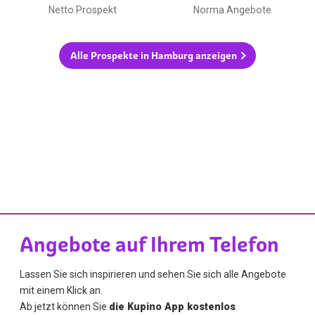
Netto Prospekt
Norma Angebote
Alle Prospekte in Hamburg anzeigen
Angebote auf Ihrem Telefon
Lassen Sie sich inspirieren und sehen Sie sich alle Angebote
mit einem Klick an.
Ab jetzt können Sie
die Kupino App kostenlos