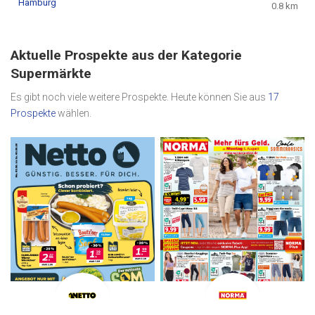
Hamburg
0.8 km
Aktuelle Prospekte aus der Kategorie
Supermärkte
Es gibt noch viele weitere Prospekte. Heute können Sie aus
17
Prospekte
wählen.