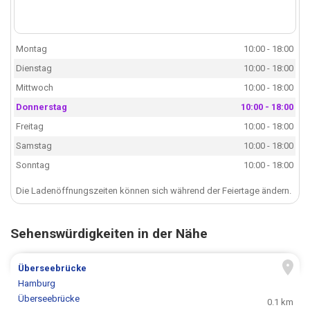
Montag
10:00 - 18:00
Dienstag
10:00 - 18:00
Mittwoch
10:00 - 18:00
Donnerstag
10:00 - 18:00
Freitag
10:00 - 18:00
Samstag
10:00 - 18:00
Sonntag
10:00 - 18:00
Die Ladenöffnungszeiten können sich während der Feiertage ändern.
Sehenswürdigkeiten in der Nähe
Überseebrücke
Hamburg
Überseebrücke
0.1 km