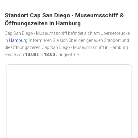
Standort Cap San Diego - Museumsschiff &
Öffnungszeiten in Hamburg
Cap San Diego - Museumsschiff befindet sich am Überseebrücke
in
Hamburg
. Informieren Sie sich über den genauen Standort und
die Öffnungszeiten Cap San Diego - Museumsschiff in Hamburg.
Heute von
10:00
bis
18:00
Uhr geöffnet.