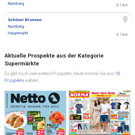
Nürnberg
0.1 km
Schöner Brunnen
Nürnberg
Hauptmarkt
0.1 km
Aktuelle Prospekte aus der Kategorie
Supermärkte
Es gibt noch viele weitere Prospekte. Heute können Sie aus
18
Prospekte
wählen.