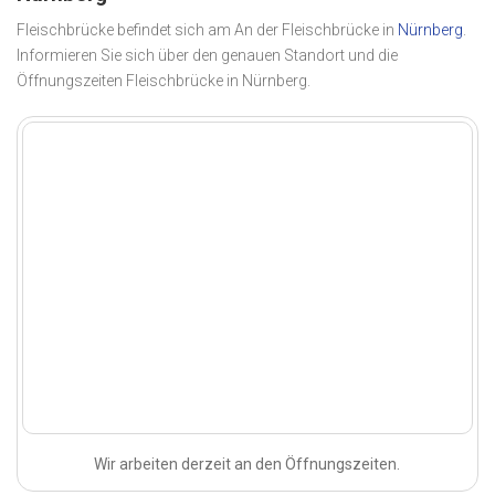
Fleischbrücke befindet sich am An der Fleischbrücke in
Nürnberg
.
Informieren Sie sich über den genauen Standort und die
Öffnungszeiten Fleischbrücke in Nürnberg.
Wir arbeiten derzeit an den Öffnungszeiten.