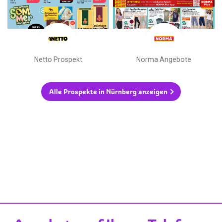
Netto Prospekt
Norma Angebote
Alle Prospekte in Nürnberg anzeigen