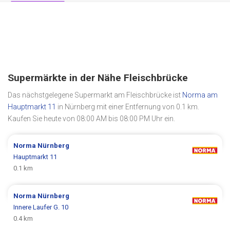
Supermärkte in der Nähe Fleischbrücke
Das nächstgelegene Supermarkt am Fleischbrücke ist
Norma am
Hauptmarkt 11
in Nürnberg mit einer Entfernung von 0.1 km.
Kaufen Sie heute von 08:00 AM bis 08:00 PM Uhr ein.
Norma
Nürnberg
Hauptmarkt 11
0.1 km
Norma
Nürnberg
Innere Laufer G. 10
0.4 km