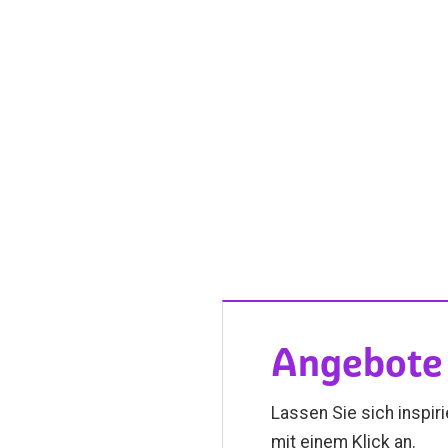
Angebote 
Lassen Sie sich inspir
mit einem Klick an.