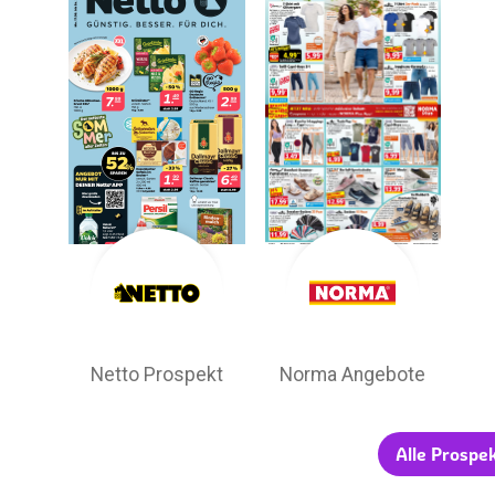
Netto Prospekt
Norma Angebote
Alle Prospe