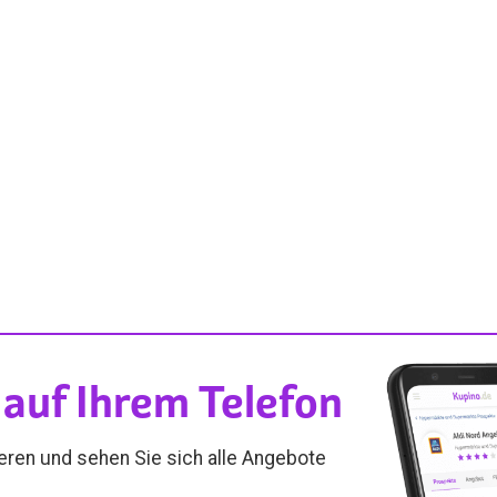
auf Ihrem Telefon
ieren und sehen Sie sich alle Angebote