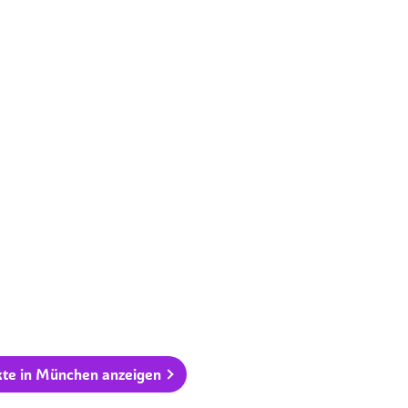
kte in München anzeigen