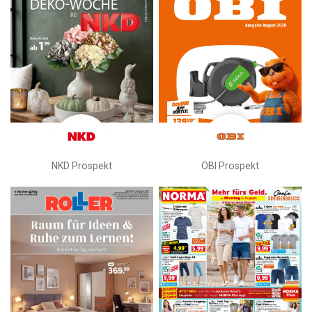
NKD Prospekt
OBI Prospekt