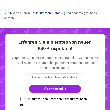
KiK
kann auch in
Berlin
,
Bremen
,
Hamburg
und anderen gefunden
werden.
Erfahren Sie als erstes von neuen
KiK-Prospekten!
Verpassen Sie nicht die neuesten KiK-Prospekte! Geben Sie Ihre
E-Mail-Adresse ein, um Schnäppchen zu machen oder sich
inspirieren zu lassen.
Abonnieren!
Ich stimme den Datenschutzbestimmungen
zu.