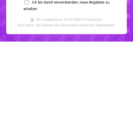
Ich bin damit einverstanden, neue Angebote zu
erhalten.
Wir respektieren Ihre E-Mail-Privatsphäre.
Null Spam. Sie können den Newsletter jederzeit abbestellen.