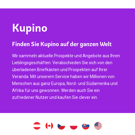
Kupino
Finden Sie Kupino auf der ganzen Welt
Wir sammeln aktuelle Prospekte und Angebote aus Ihren
Lieblingsgeschäften. Verabschieden Sie sich von den
überladenen Briefkästen und Prospekten auf Ihrer
Veranda. Mit unserem Service haben wir Millionen von
Menschen aus ganz Europa, Nord- und Südamerika und
Afrika für uns gewonnen. Werden auch Sie ein
zufriedener Nutzer und kaufen Sie clever ein.