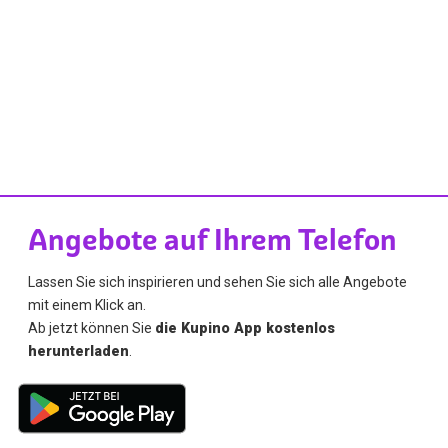
Angebote auf Ihrem Telefon
Lassen Sie sich inspirieren und sehen Sie sich alle Angebote
mit einem Klick an.
Ab jetzt können Sie
die Kupino App kostenlos
herunterladen
.