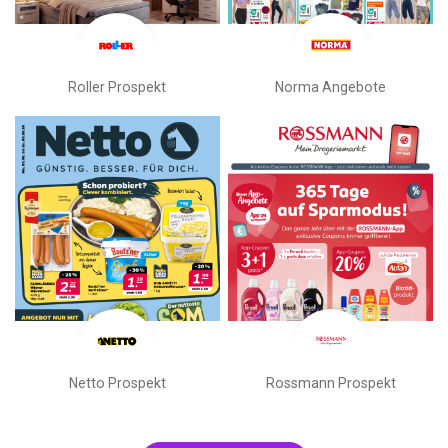
Roller Prospekt
Norma Angebote
Netto Prospekt
Rossmann Prospekt