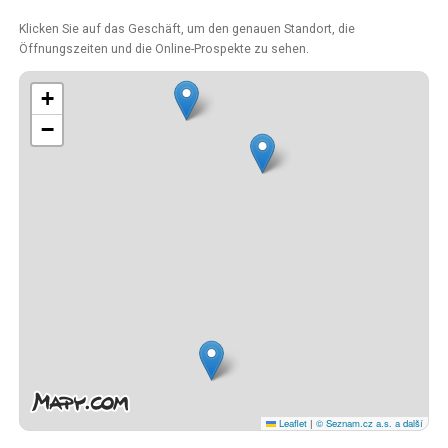
Klicken Sie auf das Geschäft, um den genauen Standort, die
Öffnungszeiten und die Online-Prospekte zu sehen.
+
−
Leaflet
|
© Seznam.cz a.s. a další