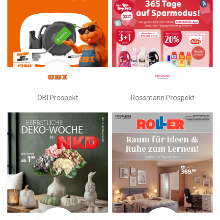
OBI Prospekt
Rossmann Prospekt