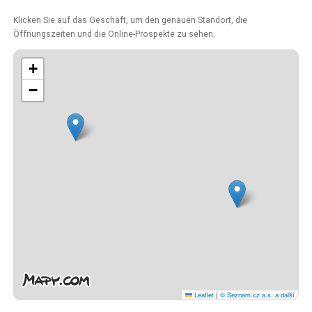
Klicken Sie auf das Geschäft, um den genauen Standort, die
Öffnungszeiten und die Online-Prospekte zu sehen.
+
−
Leaflet
|
© Seznam.cz a.s. a další