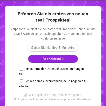
Erfahren Sie als erstes von neuen
real-Prospekten!
Verpassen Sie nicht die neuesten real-Prospekte! Geben Sie Ihre
E-Mail-Adresse ein, um Schnäppchen zu machen oder sich
inspirieren zu lassen.
Abonnieren!
Ich stimme den Datenschutzbestimmungen
zu.
Ich bin damit einverstanden, neue Angebote zu
erhalten.
Wir respektieren Ihre E-Mail-Privatsphäre.
Null Spam. Sie können den Newsletter jederzeit abbestellen.