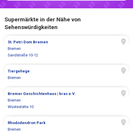
Supermärkte in der Nähe von
Sehenswürdigkeiten
St. Petri Dom Bremen
Bremen
Sandstraße 10-12
Tiergehege
Bremen
Bremer Geschichtenhaus | bras e.V.
Bremen
Wüstestätte 10
Rhododendron Park
Bremen