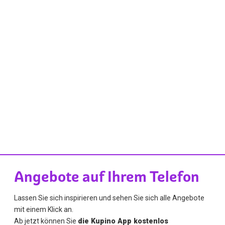
Angebote auf Ihrem Telefon
Lassen Sie sich inspirieren und sehen Sie sich alle Angebote
mit einem Klick an.
Ab jetzt können Sie
die Kupino App kostenlos