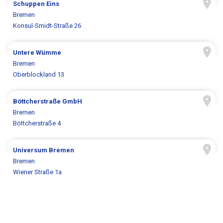
Schuppen Eins
Bremen
Konsul-Smidt-Straße 26
Untere Wümme
Bremen
Oberblockland 13
Böttcherstraße GmbH
Bremen
Böttcherstraße 4
Universum Bremen
Bremen
Wiener Straße 1a