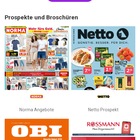
Prospekte und Broschüren
Norma Angebote
Netto Prospekt