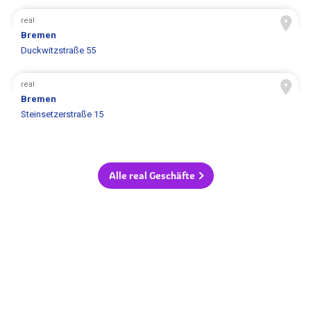
real
Bremen
Duckwitzstraße 55
real
Bremen
Steinsetzerstraße 15
Alle real Geschäfte