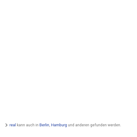
real
kann auch in
Berlin
,
Hamburg
und anderen gefunden werden.