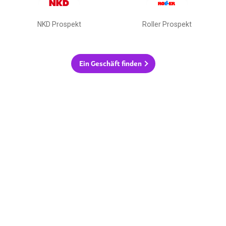
NKD Prospekt
Roller Prospekt
Ein Geschäft finden