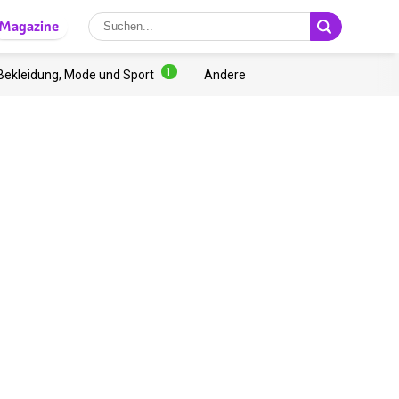
Magazine
1
Bekleidung, Mode und Sport
Andere