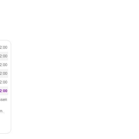
22:00
22:00
22:00
22:00
22:00
2:00
ssen
n.