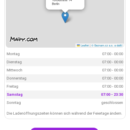
Berlin
Leaflet
|
© Seznam.cz a.s. a další
Montag
07:00 - 00:00
Dienstag
07:00 - 00:00
Mittwoch
07:00 - 00:00
Donnerstag
07:00 - 00:00
Freitag
07:00 - 00:00
Samstag
07:00 - 23:30
Sonntag
geschlossen
Die Ladenöffnungszeiten können sich während der Feiertage ändern.