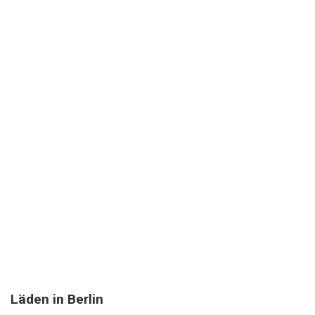
Läden in Berlin