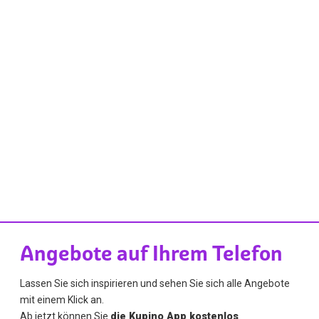
Angebote auf Ihrem Telefon
Lassen Sie sich inspirieren und sehen Sie sich alle Angebote
mit einem Klick an.
Ab jetzt können Sie
die Kupino App kostenlos