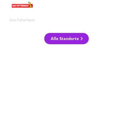
Das Futterhaus
Alle Standorte