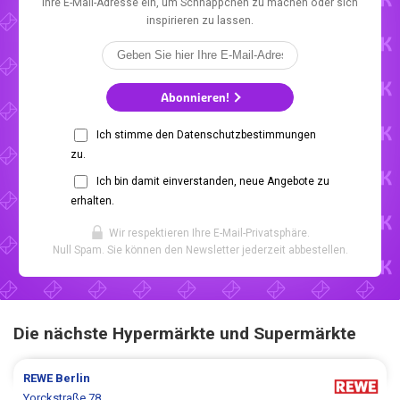
Ihre E-Mail-Adresse ein, um Schnäppchen zu machen oder sich
inspirieren zu lassen.
Abonnieren!
Ich stimme den Datenschutzbestimmungen
zu.
Ich bin damit einverstanden, neue Angebote zu
erhalten.
Wir respektieren Ihre E-Mail-Privatsphäre.
Null Spam. Sie können den Newsletter jederzeit abbestellen.
Die nächste Hypermärkte und Supermärkte
REWE
Berlin
Yorckstraße 78