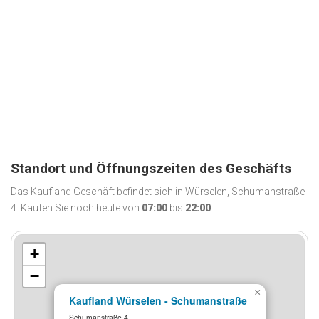
Standort und Öffnungszeiten des Geschäfts
Das Kaufland Geschäft befindet sich in Würselen, Schumanstraße
4. Kaufen Sie noch heute von
07:00
bis
22:00
.
+
−
×
Kaufland Würselen - Schumanstraße
Schumanstraße 4