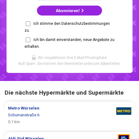
Abonnieren!
Ich stimme den Datenschutzbestimmungen
zu.
Ich bin damit einverstanden, neue Angebote zu
erhalten.
Wir respektieren Ihre E-Mail-Privatsphäre.
Null Spam. Sie können den Newsletter jederzeit abbestellen.
Die nächste Hypermärkte und Supermärkte
Metro
Würselen
Schumanstraße 6
0.1 km
Aldi Süd
Würselen