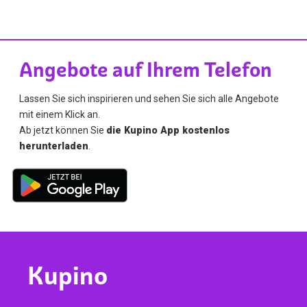
Angebote auf Ihrem Telefon
Lassen Sie sich inspirieren und sehen Sie sich alle Angebote
mit einem Klick an.
Ab jetzt können Sie
die Kupino App kostenlos
herunterladen
.
Kupino