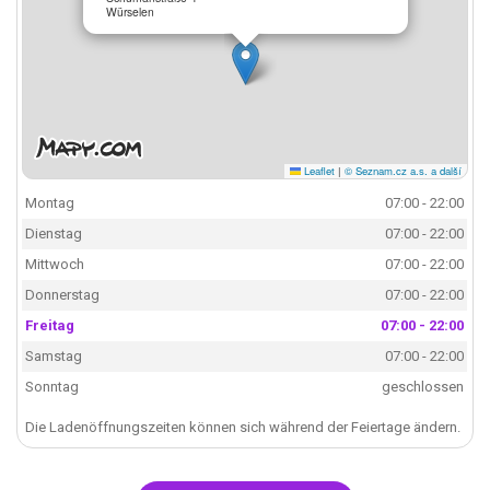
Würselen
Leaflet
|
© Seznam.cz a.s. a další
Montag
07:00 - 22:00
Dienstag
07:00 - 22:00
Mittwoch
07:00 - 22:00
Donnerstag
07:00 - 22:00
Freitag
07:00 - 22:00
Samstag
07:00 - 22:00
Sonntag
geschlossen
Die Ladenöffnungszeiten können sich während der Feiertage ändern.