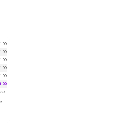
.
21:00
21:00
21:00
21:00
21:00
1:00
ssen
n.