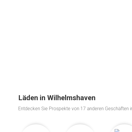
Läden in Wilhelmshaven
Entdecken Sie Prospekte von 17 anderen Geschäften 