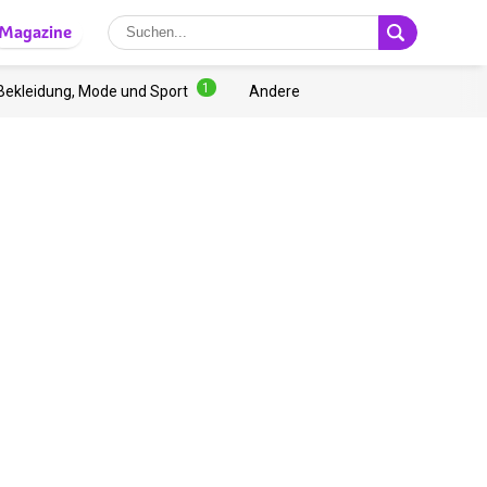
Magazine
1
Bekleidung, Mode und Sport
Andere