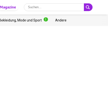
Magazine
1
Bekleidung, Mode und Sport
Andere