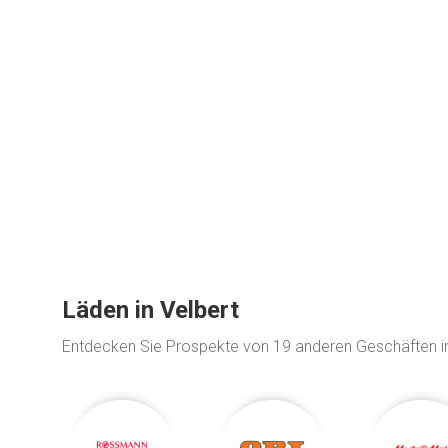
Läden in Velbert
Entdecken Sie Prospekte von 19 anderen Geschäften 