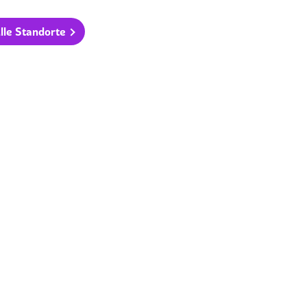
lle Standorte