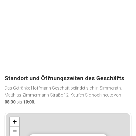
Standort und Öffnungszeiten des Geschäfts
Das Getränke Hoffmann Geschäft befindet sich in Simmerath,
Matthias-Zimmermann-Straße 12. Kaufen Sie noch heute von
08:30
bis
19:00
.
+
−