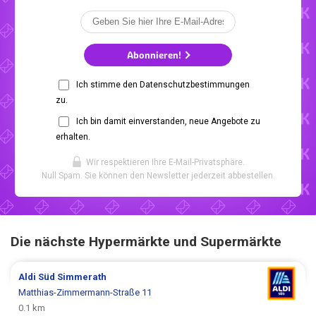
Abonnieren!
Ich stimme den Datenschutzbestimmungen
zu.
Ich bin damit einverstanden, neue Angebote zu
erhalten.
Wir respektieren Ihre E-Mail-Privatsphäre.
Null Spam. Sie können den Newsletter jederzeit abbestellen.
Die nächste Hypermärkte und Supermärkte
Aldi Süd
Simmerath
Matthias-Zimmermann-Straße 11
0.1 km