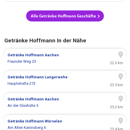
Alle Getränke Hoffmann Geschäfte
Getränke Hoffmann In der Nähe
Getränke Hoffmann
Aachen
Freunder Weg 23
22.3 km
Getränke Hoffmann
Langerwehe
Hauptstraße 273
23.5 km
Getränke Hoffmann
Aachen
An der Glashütte 5
25.2 km
Getränke Hoffmann
Würselen
Am Alten Kaninsberg 6
25.4 km