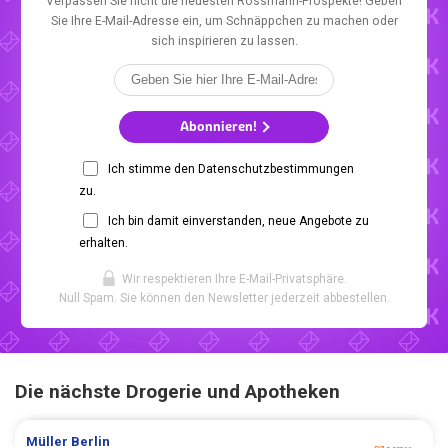
Verpassen Sie nicht die neuesten Rossmann-Prospekte! Geben
Sie Ihre E-Mail-Adresse ein, um Schnäppchen zu machen oder
sich inspirieren zu lassen.
Abonnieren!
Ich stimme den Datenschutzbestimmungen
zu.
Ich bin damit einverstanden, neue Angebote zu
erhalten.
Wir respektieren Ihre E-Mail-Privatsphäre.
Null Spam. Sie können den Newsletter jederzeit abbestellen.
Die nächste Drogerie und Apotheken
Müller
Berlin