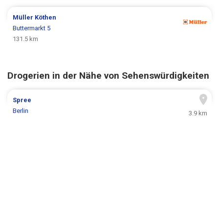
Müller
Köthen
Buttermarkt 5
131.5 km
Drogerien in der Nähe von Sehenswürdigkeiten
Spree
Berlin
3.9 km