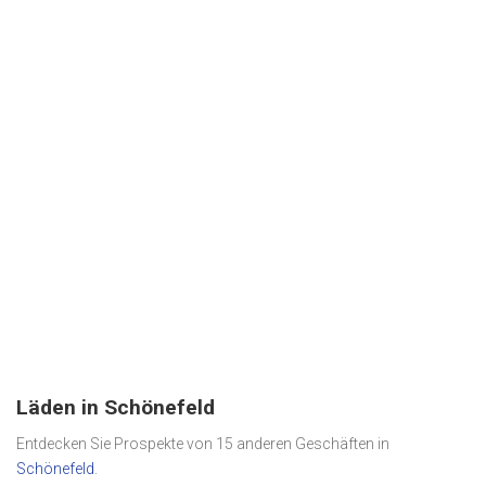
Läden in Schönefeld
Entdecken Sie Prospekte von 15 anderen Geschäften in
Schönefeld
.