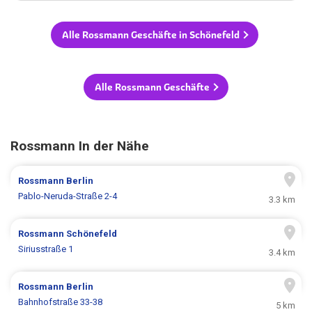
Alle Rossmann Geschäfte in Schönefeld
Alle Rossmann Geschäfte
Rossmann In der Nähe
Rossmann
Berlin
Pablo-Neruda-Straße 2-4
3.3 km
Rossmann
Schönefeld
Siriusstraße 1
3.4 km
Rossmann
Berlin
Bahnhofstraße 33-38
5 km