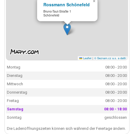
×
Rossmann Schönefeld
Bruno-Taut-Straße 1
Schönefeld
Leaflet
|
© Seznam.cz a.s. a další
Montag
08:00 - 20:00
Dienstag
08:00 - 20:00
Mittwoch
08:00 - 20:00
Donnerstag
08:00 - 20:00
Freitag
08:00 - 20:00
Samstag
08:00 - 18:00
Sonntag
geschlossen
Die Ladenöffnungszeiten können sich während der Feiertage ändern.