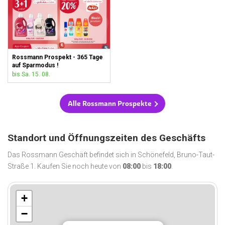
Rossmann Prospekt - 365 Tage
auf Sparmodus !
bis Sa. 15. 08.
Alle Rossmann Prospekte
Standort und Öffnungszeiten des Geschäfts
Das Rossmann Geschäft befindet sich in Schönefeld, Bruno-Taut-
Straße 1. Kaufen Sie noch heute von
08:00
bis
18:00
.
+
−