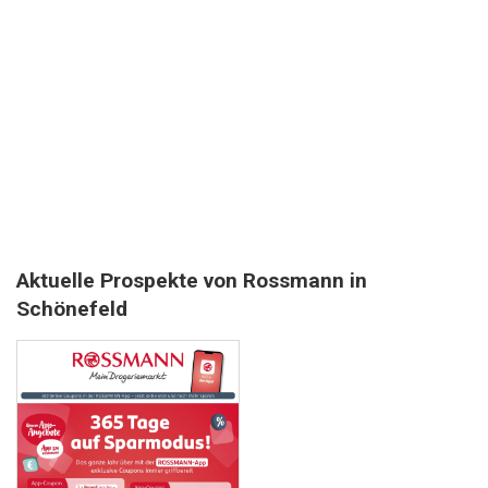
Aktuelle Prospekte von Rossmann in
Schönefeld