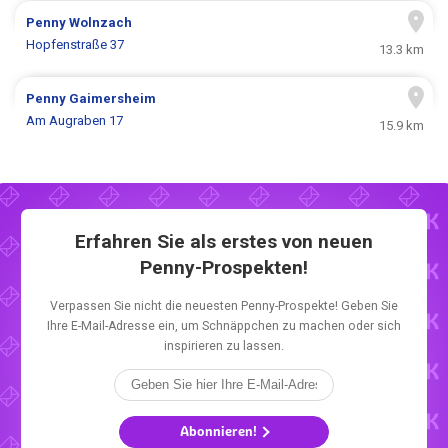
Penny
Wolnzach
Hopfenstraße 37
13.3 km
Penny
Gaimersheim
Am Augraben 17
15.9 km
Erfahren Sie als erstes von neuen
Penny-Prospekten!
Verpassen Sie nicht die neuesten Penny-Prospekte! Geben Sie
Ihre E-Mail-Adresse ein, um Schnäppchen zu machen oder sich
inspirieren zu lassen.
Abonnieren!