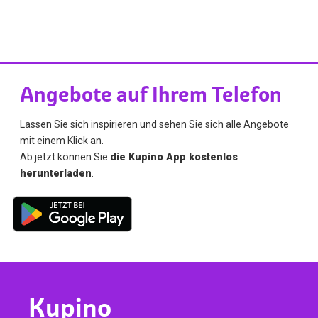
Angebote auf Ihrem Telefon
Lassen Sie sich inspirieren und sehen Sie sich alle Angebote
mit einem Klick an.
Ab jetzt können Sie
die Kupino App kostenlos
herunterladen
.
Kupino