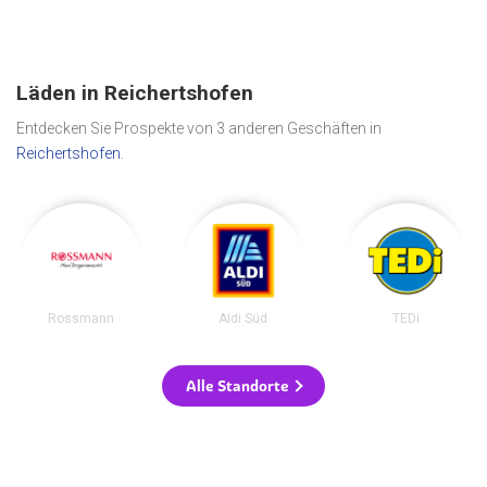
Läden in Reichertshofen
Entdecken Sie Prospekte von 3 anderen Geschäften in
Reichertshofen
.
Rossmann
Aldi Süd
TEDi
Alle Standorte