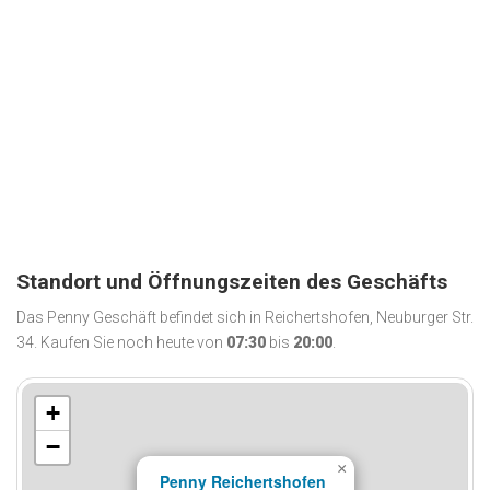
Standort und Öffnungszeiten des Geschäfts
Das Penny Geschäft befindet sich in Reichertshofen, Neuburger Str.
34. Kaufen Sie noch heute von
07:30
bis
20:00
.
+
−
×
Penny Reichertshofen