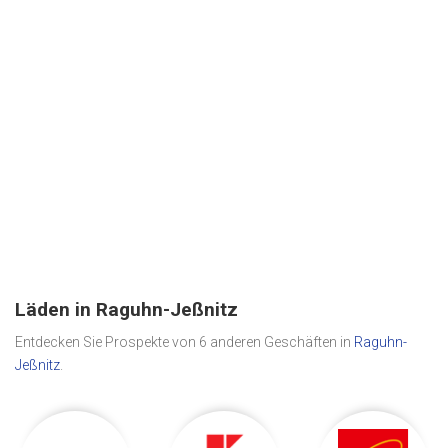
Läden in Raguhn-Jeßnitz
Entdecken Sie Prospekte von 6 anderen Geschäften in
Raguhn-
Jeßnitz
.