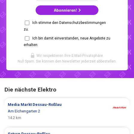
Abonnieren!
Ich stimme den Datenschutzbestimmungen
zu.
Ich bin damit einverstanden, neue Angebote zu
erhalten.
Wir respektieren Ihre E-Mail-Privatsphäre.
Null Spam. Sie können den Newsletter jederzeit abbestellen.
Die nächste Elektro
Media Markt
Dessau-Roßlau
Am Eichengarten 2
14.2 km
Saturn
Dessau-Roßlau