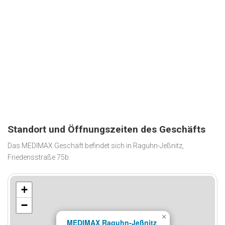
Standort und Öffnungszeiten des Geschäfts
Das MEDIMAX Geschäft befindet sich in Raguhn-Jeßnitz,
Friedensstraße 75b.
+
−
×
MEDIMAX Raguhn-Jeßnitz