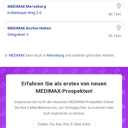
MEDIMAX
Merseburg
Kollenbeyer Weg 2 d
40.7 km
MEDIMAX
Aschersleben
Seegraben 5
55.7 km
MEDIMAX
kann auch in
Merseburg
und anderen gefunden werden.
Erfahren Sie als erstes von neuen
MEDIMAX-Prospekten!
Verpassen Sie nicht die neuesten MEDIMAX-Prospekte! Geben
Sie Ihre E-Mail-Adresse ein, um Schnäppchen zu machen oder
sich inspirieren zu lassen.