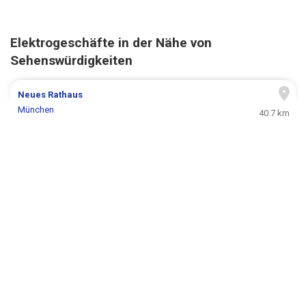
Elektrogeschäfte in der Nähe von
Sehenswürdigkeiten
Neues Rathaus
München
40.7 km