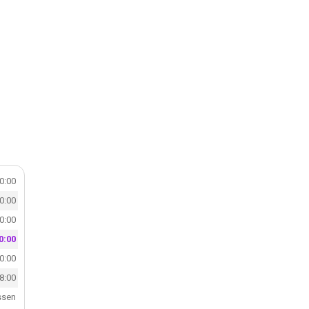
20:00
20:00
20:00
0:00
20:00
18:00
ssen