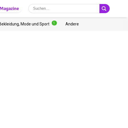
Magazine
1
Bekleidung, Mode und Sport
Andere