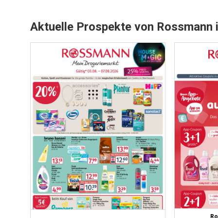
Aktuelle Prospekte von Rossmann i
Ro