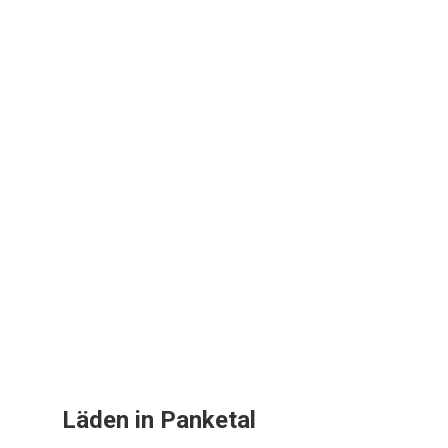
Läden in Panketal