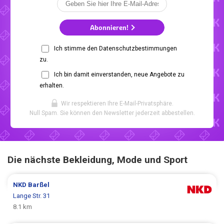
Abonnieren!
Ich stimme den Datenschutzbestimmungen
zu.
Ich bin damit einverstanden, neue Angebote zu
erhalten.
Wir respektieren Ihre E-Mail-Privatsphäre.
Null Spam. Sie können den Newsletter jederzeit abbestellen.
Die nächste Bekleidung, Mode und Sport
NKD
Barßel
Lange Str. 31
8.1 km