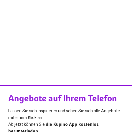
Angebote auf Ihrem Telefon
Lassen Sie sich inspirieren und sehen Sie sich alle Angebote
mit einem Klick an.
Ab jetzt können Sie
die Kupino App kostenlos
herunterladen
.