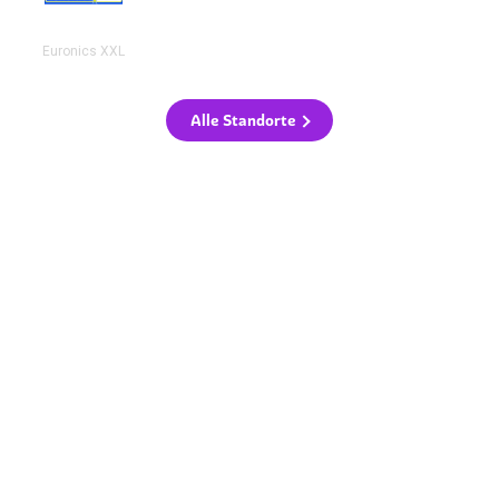
Euronics XXL
Alle Standorte