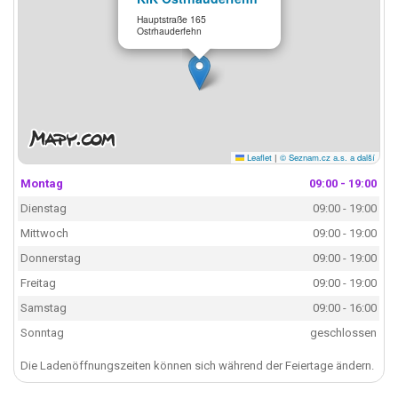
Hauptstraße 165
Ostrhauderfehn
Leaflet
|
© Seznam.cz a.s. a další
Montag
09:00 - 19:00
Dienstag
09:00 - 19:00
Mittwoch
09:00 - 19:00
Donnerstag
09:00 - 19:00
Freitag
09:00 - 19:00
Samstag
09:00 - 16:00
Sonntag
geschlossen
Die Ladenöffnungszeiten können sich während der Feiertage ändern.