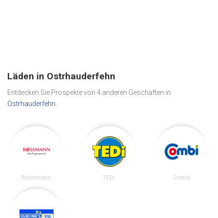
Läden in Ostrhauderfehn
Entdecken Sie Prospekte von 4 anderen Geschäften in
Ostrhauderfehn
.
Rossmann
TEDi
Combi