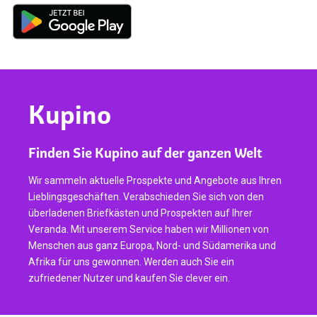
Kupino
Finden Sie Kupino auf der ganzen Welt
Wir sammeln aktuelle Prospekte und Angebote aus Ihren
Lieblingsgeschäften. Verabschieden Sie sich von den
überladenen Briefkästen und Prospekten auf Ihrer
Veranda. Mit unserem Service haben wir Millionen von
Menschen aus ganz Europa, Nord- und Südamerika und
Afrika für uns gewonnen. Werden auch Sie ein
zufriedener Nutzer und kaufen Sie clever ein.