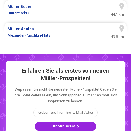
Müller
Köthen
Buttermarkt 5
44.1 km
Müller
Apolda
Alexander-Puschkin-Platz
49.8 km
Erfahren Sie als erstes von neuen
Müller-Prospekten!
Verpassen Sie nicht die neuesten Müller-Prospekte! Geben Sie
Ihre E-Mail-Adresse ein, um Schnäppchen zu machen oder sich
inspirieren zu lassen.
Abonnieren!