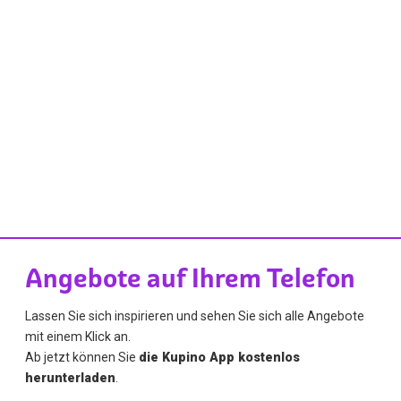
Angebote auf Ihrem Telefon
Lassen Sie sich inspirieren und sehen Sie sich alle Angebote
mit einem Klick an.
Ab jetzt können Sie
die Kupino App kostenlos
herunterladen
.