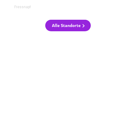
Fressnapf
Alle Standorte