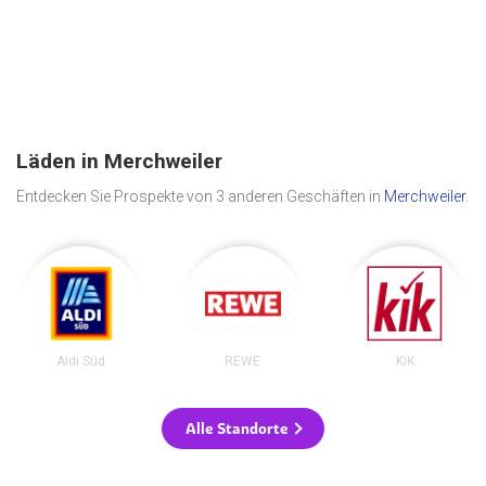
Läden in Merchweiler
Entdecken Sie Prospekte von 3 anderen Geschäften in
Merchweiler
.
Aldi Süd
REWE
KiK
Alle Standorte