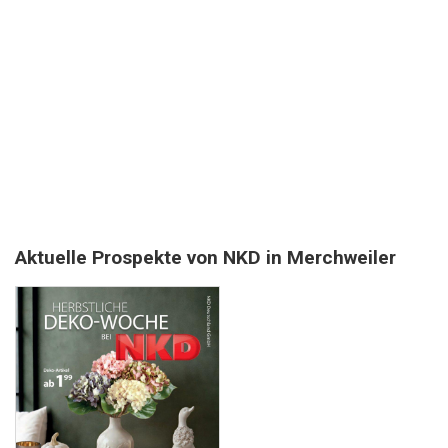
Aktuelle Prospekte von NKD in Merchweiler