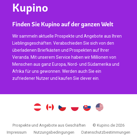
Kupino
Finden Sie Kupino auf der ganzen Welt
Wir sammeln aktuelle Prospekte und Angebote aus Ihren
Lieblingsgeschäften. Verabschieden Sie sich von den
überladenen Briefkästen und Prospekten auf Ihrer
Veranda. Mit unserem Service haben wir Millionen von
Menschen aus ganz Europa, Nord- und Südamerika und
Afrika für uns gewonnen. Werden auch Sie ein
zufriedener Nutzer und kaufen Sie clever ein.
Prospekte und Angebote aus Geschäften
© Kupino.de 2026
Impressum
Nutzungsbedingungen
Datenschutzbestimmungen