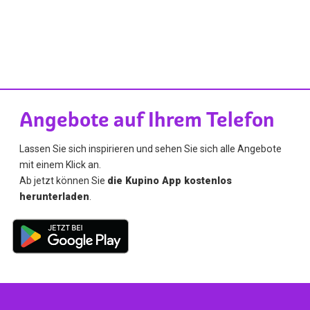
Angebote auf Ihrem Telefon
Lassen Sie sich inspirieren und sehen Sie sich alle Angebote
mit einem Klick an.
Ab jetzt können Sie
die Kupino App kostenlos
herunterladen
.