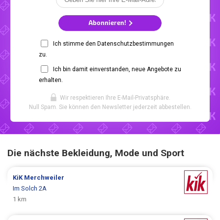
Abonnieren!
Ich stimme den Datenschutzbestimmungen
zu.
Ich bin damit einverstanden, neue Angebote zu
erhalten.
Wir respektieren Ihre E-Mail-Privatsphäre.
Null Spam. Sie können den Newsletter jederzeit abbestellen.
Die nächste Bekleidung, Mode und Sport
KiK
Merchweiler
Im Solch 2A
1 km