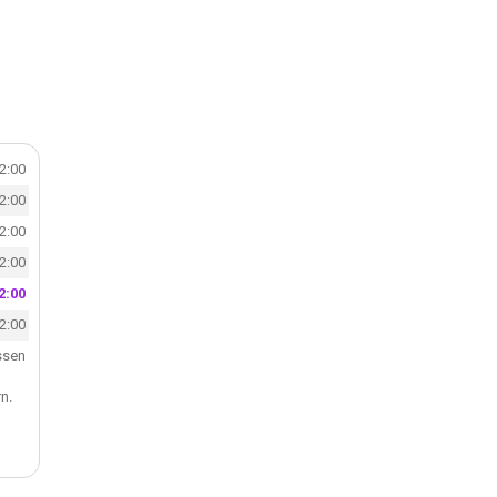
22:00
22:00
22:00
22:00
2:00
22:00
ssen
n.