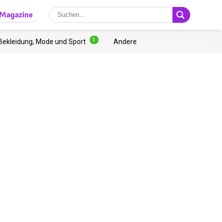
Magazine
1
Bekleidung, Mode und Sport
Andere