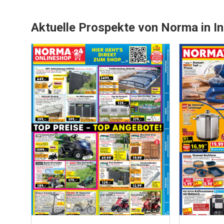
Aktuelle Prospekte von Norma in In