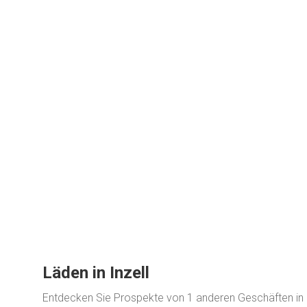
Läden in Inzell
Entdecken Sie Prospekte von 1 anderen Geschäften in