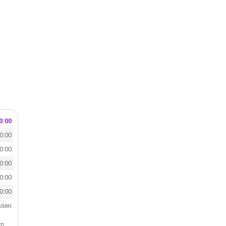
0:00
20:00
20:00
20:00
20:00
20:00
ssen
n.