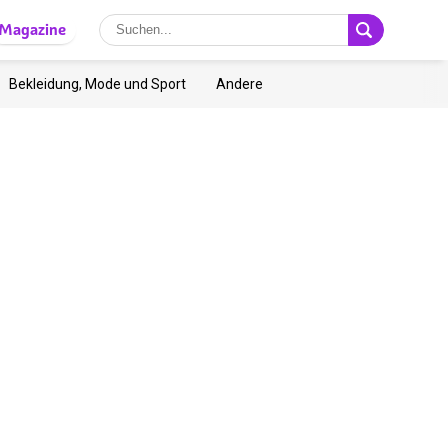
Magazine
Bekleidung, Mode und Sport
Andere