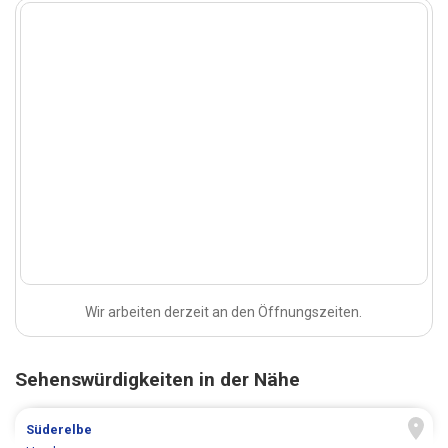
Wir arbeiten derzeit an den Öffnungszeiten.
Sehenswürdigkeiten in der Nähe
Süderelbe