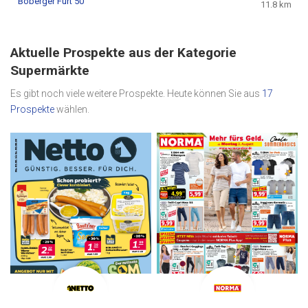
Boberger Furt 50
11.8 km
Aktuelle Prospekte aus der Kategorie
Supermärkte
Es gibt noch viele weitere Prospekte. Heute können Sie aus
17
Prospekte
wählen.