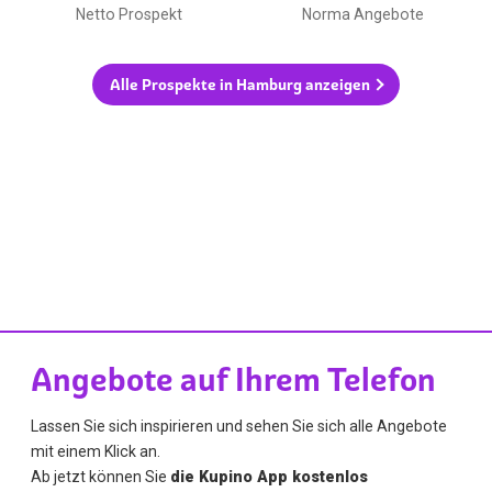
Netto Prospekt
Norma Angebote
Alle Prospekte in Hamburg anzeigen
Angebote auf Ihrem Telefon
Lassen Sie sich inspirieren und sehen Sie sich alle Angebote
mit einem Klick an.
Ab jetzt können Sie
die Kupino App kostenlos