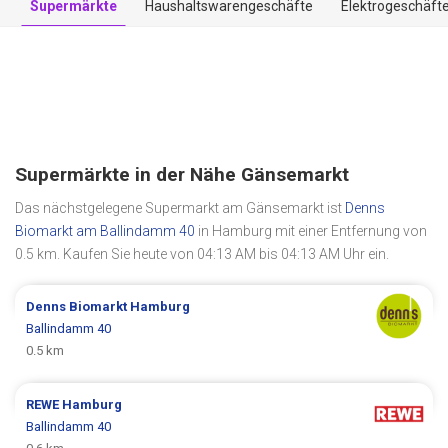
Supermärkte
Haushaltswarengeschäfte
Elektrogeschäft
Supermärkte in der Nähe Gänsemarkt
Das nächstgelegene Supermarkt am Gänsemarkt ist
Denns
Biomarkt am Ballindamm 40
in Hamburg mit einer Entfernung von
0.5 km. Kaufen Sie heute von 04:13 AM bis 04:13 AM Uhr ein.
Denns Biomarkt
Hamburg
Ballindamm 40
0.5 km
REWE
Hamburg
Ballindamm 40