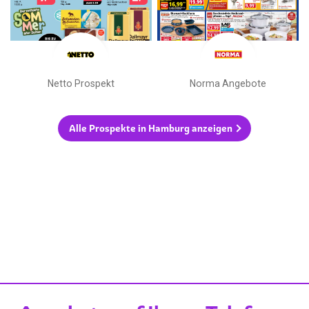
Netto Prospekt
Norma Angebote
Alle Prospekte in Hamburg anzeigen