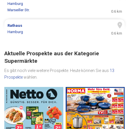
Hamburg
Marseiller Str.
0.6 km
Rathaus
Hamburg
0.6 km
Aktuelle Prospekte aus der Kategorie
Supermärkte
Es gibt noch viele weitere Prospekte. Heute können Sie aus
13
Prospekte
wählen.