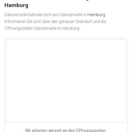
Hamburg
Gänsemarkt befindet sich am Gänsemarkt in
Hamburg
.
Informieren Sie sich über den genauen Standort und die
Öffnungszeiten Gänsemarkt in Hamburg.
Wir arbeiten derzeit an den Öffnungszeiten.