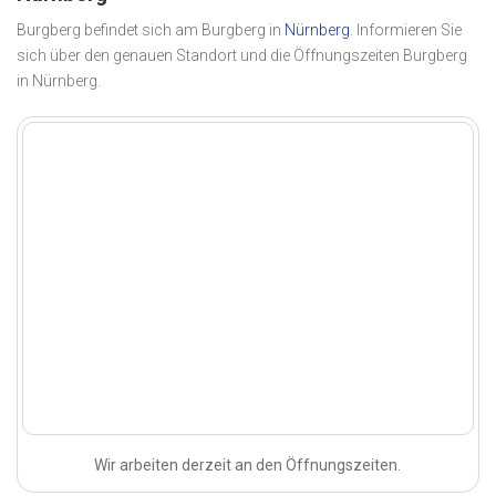
Burgberg befindet sich am Burgberg in
Nürnberg
. Informieren Sie
sich über den genauen Standort und die Öffnungszeiten Burgberg
in Nürnberg.
Wir arbeiten derzeit an den Öffnungszeiten.