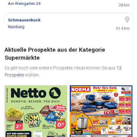
Am Weingarten 24
28 km
Schmausenbuck
Nürnberg
31.4 km
Aktuelle Prospekte aus der Kategorie
Supermärkte
Es gibt noch viele weitere Prospekte. Heute können Sie aus
13
Prospekte
wählen.