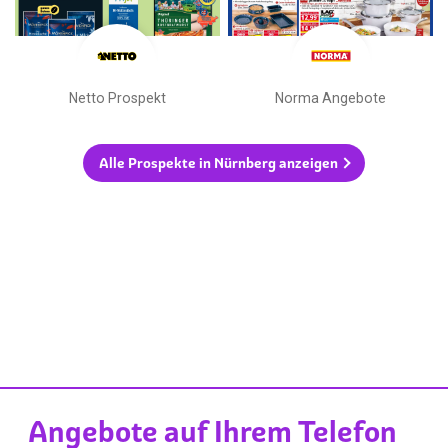
Netto Prospekt
Norma Angebote
Alle Prospekte in Nürnberg anzeigen
Angebote auf Ihrem Telefon