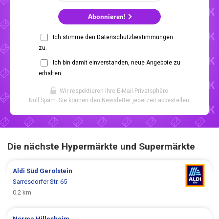
Abonnieren!
Ich stimme den Datenschutzbestimmungen
zu.
Ich bin damit einverstanden, neue Angebote zu
erhalten.
Wir respektieren Ihre E-Mail-Privatsphäre.
Null Spam. Sie können den Newsletter jederzeit abbestellen.
Die nächste Hypermärkte und Supermärkte
Aldi Süd
Gerolstein
Sarresdorfer Str. 65
0.2 km
Norma
Hillesheim