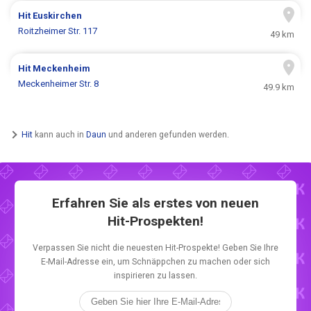
Hit
Euskirchen
Roitzheimer Str. 117
49 km
Hit
Meckenheim
Meckenheimer Str. 8
49.9 km
Hit
kann auch in
Daun
und anderen gefunden werden.
Erfahren Sie als erstes von neuen
Hit-Prospekten!
Verpassen Sie nicht die neuesten Hit-Prospekte! Geben Sie Ihre
E-Mail-Adresse ein, um Schnäppchen zu machen oder sich
inspirieren zu lassen.