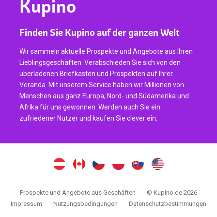
Kupino
Finden Sie Kupino auf der ganzen Welt
Wir sammeln aktuelle Prospekte und Angebote aus Ihren
Lieblingsgeschäften. Verabschieden Sie sich von den
überladenen Briefkästen und Prospekten auf Ihrer
Veranda. Mit unserem Service haben wir Millionen von
Menschen aus ganz Europa, Nord- und Südamerika und
Afrika für uns gewonnen. Werden auch Sie ein
zufriedener Nutzer und kaufen Sie clever ein.
Prospekte und Angebote aus Geschäften
© Kupino.de 2026
Impressum
Nutzungsbedingungen
Datenschutzbestimmungen