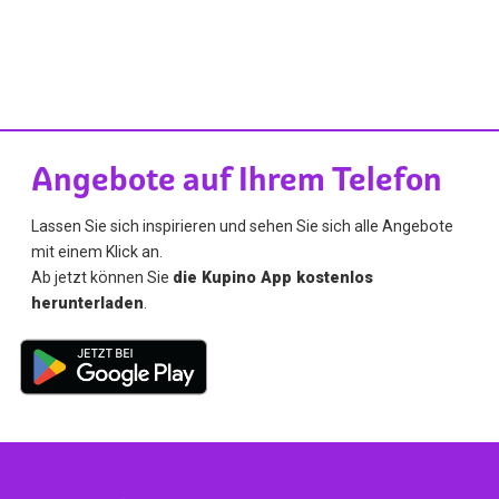
Angebote auf Ihrem Telefon
Lassen Sie sich inspirieren und sehen Sie sich alle Angebote
mit einem Klick an.
Ab jetzt können Sie
die Kupino App kostenlos
herunterladen
.