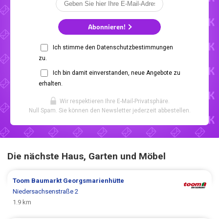
Abonnieren!
Ich stimme den Datenschutzbestimmungen
zu.
Ich bin damit einverstanden, neue Angebote zu
erhalten.
Wir respektieren Ihre E-Mail-Privatsphäre.
Null Spam. Sie können den Newsletter jederzeit abbestellen.
Die nächste Haus, Garten und Möbel
Toom Baumarkt
Georgsmarienhütte
Niedersachsenstraße 2
1.9 km