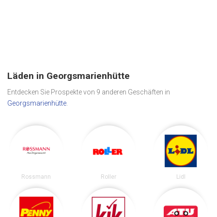
Läden in Georgsmarienhütte
Entdecken Sie Prospekte von 9 anderen Geschäften in
Georgsmarienhütte
.
Rossmann
Roller
Lidl