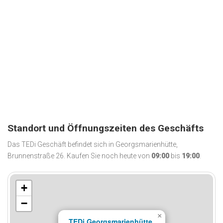
Standort und Öffnungszeiten des Geschäfts
Das TEDi Geschäft befindet sich in Georgsmarienhütte,
Brunnenstraße 26. Kaufen Sie noch heute von
09:00
bis
19:00
.
+
−
×
TEDi Georgsmarienhütte