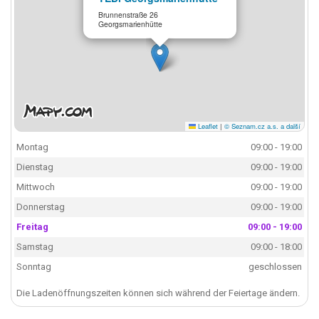
Brunnenstraße 26
Georgsmarienhütte
Leaflet
|
© Seznam.cz a.s. a další
Montag
09:00 - 19:00
Dienstag
09:00 - 19:00
Mittwoch
09:00 - 19:00
Donnerstag
09:00 - 19:00
Freitag
09:00 - 19:00
Samstag
09:00 - 18:00
Sonntag
geschlossen
Die Ladenöffnungszeiten können sich während der Feiertage ändern.