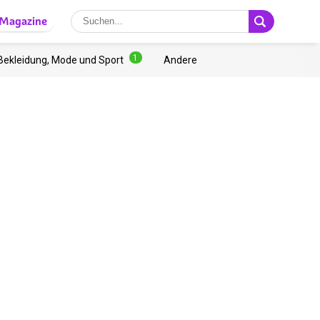
Magazine
1
Bekleidung, Mode und Sport
Andere