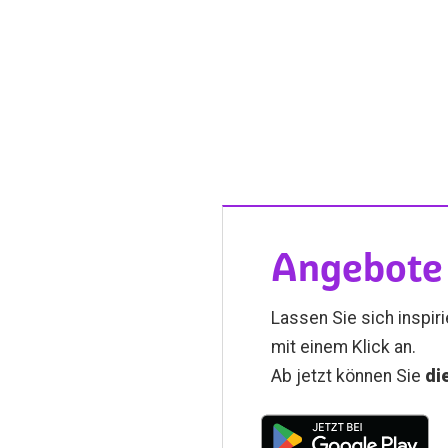
Angebote 
Lassen Sie sich inspir
mit einem Klick an.
Ab jetzt können Sie
di