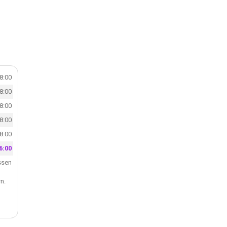
.
18:00
18:00
18:00
18:00
18:00
6:00
ssen
n.