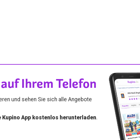
auf Ihrem Telefon
ieren und sehen Sie sich alle Angebote
e Kupino App kostenlos herunterladen
.