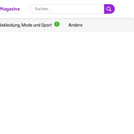
Magazine
1
Bekleidung, Mode und Sport
Andere