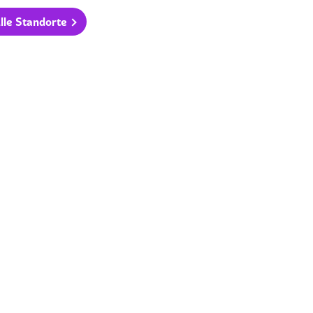
lle Standorte