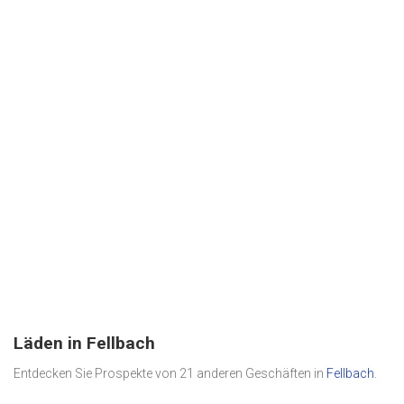
Läden in Fellbach
Entdecken Sie Prospekte von 21 anderen Geschäften in
Fellbach
.