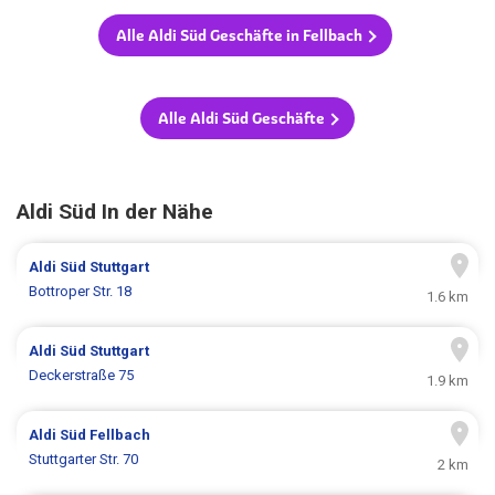
Alle Aldi Süd Geschäfte in Fellbach
Alle Aldi Süd Geschäfte
Aldi Süd In der Nähe
Aldi Süd
Stuttgart
Bottroper Str. 18
1.6 km
Aldi Süd
Stuttgart
Deckerstraße 75
1.9 km
Aldi Süd
Fellbach
Stuttgarter Str. 70
2 km