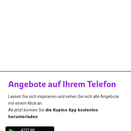
Angebote auf Ihrem Telefon
Lassen Sie sich inspirieren und sehen Sie sich alle Angebote
mit einem Klick an.
Ab jetzt können Sie
die Kupino App kostenlos
herunterladen
.