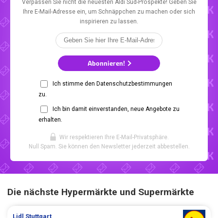
Verpassen Sie nicht die neuesten Aldi Süd-Prospekte! Geben Sie
Ihre E-Mail-Adresse ein, um Schnäppchen zu machen oder sich
inspirieren zu lassen.
Abonnieren!
Ich stimme den Datenschutzbestimmungen
zu.
Ich bin damit einverstanden, neue Angebote zu
erhalten.
Wir respektieren Ihre E-Mail-Privatsphäre.
Null Spam. Sie können den Newsletter jederzeit abbestellen.
Die nächste Hypermärkte und Supermärkte
Lidl
Stuttgart