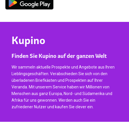
Kupino
Finden Sie Kupino auf der ganzen Welt
Wir sammeln aktuelle Prospekte und Angebote aus Ihren
Lieblingsgeschäften. Verabschieden Sie sich von den
überladenen Briefkästen und Prospekten auf Ihrer
Veranda. Mit unserem Service haben wir Millionen von
Menschen aus ganz Europa, Nord- und Südamerika und
Afrika für uns gewonnen. Werden auch Sie ein
zufriedener Nutzer und kaufen Sie clever ein.