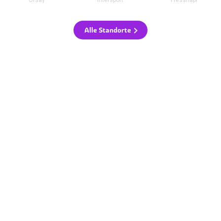
Alle Standorte