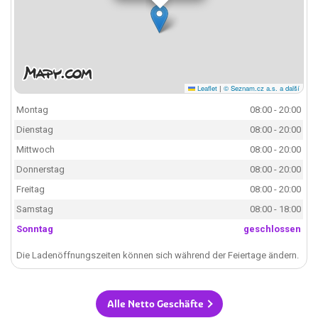
Leaflet
|
© Seznam.cz a.s. a další
Montag
08:00 - 20:00
Dienstag
08:00 - 20:00
Mittwoch
08:00 - 20:00
Donnerstag
08:00 - 20:00
Freitag
08:00 - 20:00
Samstag
08:00 - 18:00
Sonntag
geschlossen
Die Ladenöffnungszeiten können sich während der Feiertage ändern.
Alle Netto Geschäfte