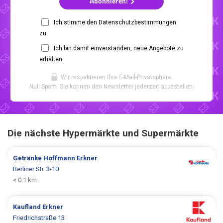
Abonnieren!
Ich stimme den Datenschutzbestimmungen
zu.
Ich bin damit einverstanden, neue Angebote zu
erhalten.
Wir respektieren Ihre E-Mail-Privatsphäre.
Null Spam. Sie können den Newsletter jederzeit abbestellen.
Die nächste Hypermärkte und Supermärkte
Getränke Hoffmann
Erkner
Berliner Str. 3-10
< 0.1 km
Kaufland
Erkner
Friedrichstraße 13