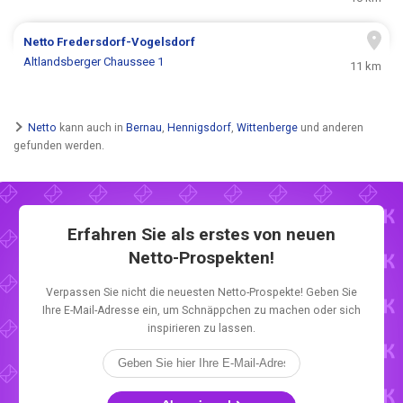
Netto
Fredersdorf-Vogelsdorf
Altlandsberger Chaussee 1
11 km
Netto
kann auch in
Bernau
,
Hennigsdorf
,
Wittenberge
und anderen
gefunden werden.
Erfahren Sie als erstes von neuen
Netto-Prospekten!
Verpassen Sie nicht die neuesten Netto-Prospekte! Geben Sie
Ihre E-Mail-Adresse ein, um Schnäppchen zu machen oder sich
inspirieren zu lassen.