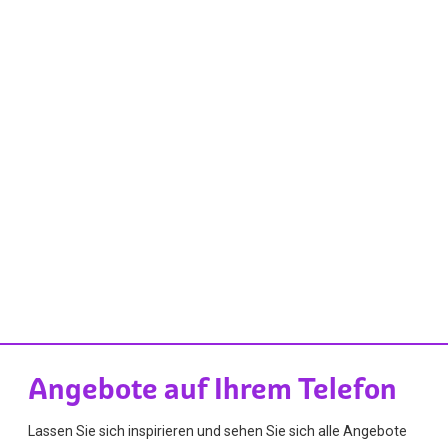
Angebote auf Ihrem Telefon
Lassen Sie sich inspirieren und sehen Sie sich alle Angebote