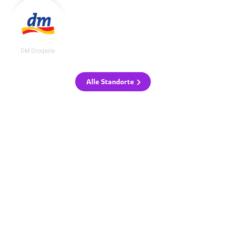
DM Drogerie
Alle Standorte