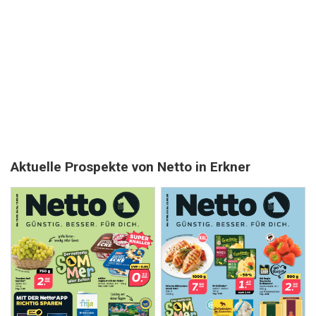
Aktuelle Prospekte von Netto in Erkner