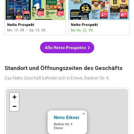
Netto Prospekt
Netto Prospekt
Mo. 10. 08. – Sa. 15. 08.
bis Sa. 22. 08.
Alle Netto Prospekte
Standort und Öffnungszeiten des Geschäfts
Das Netto Geschäft befindet sich in Erkner, Berliner Str. 4.
+
−
×
Netto Erkner
Berliner Str. 4
Erkner