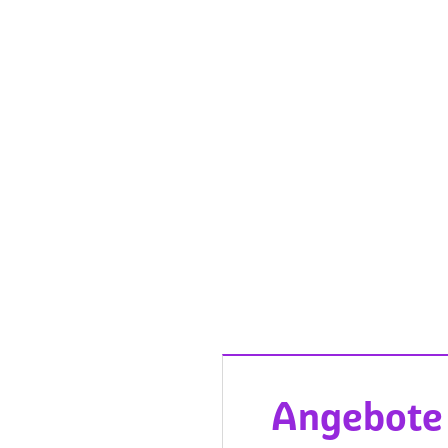
Angebote 