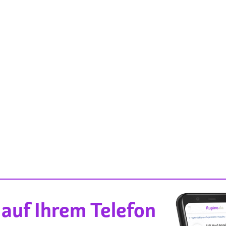
auf Ihrem Telefon