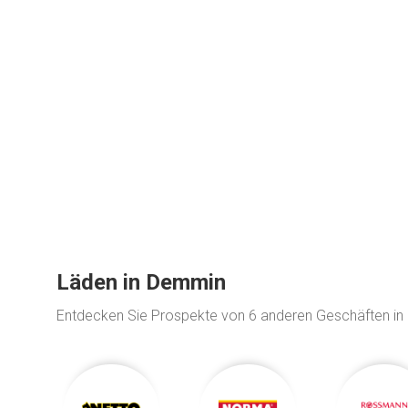
Läden in Demmin
Entdecken Sie Prospekte von 6 anderen Geschäften in