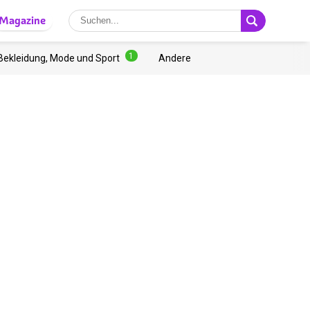
Magazine
1
Bekleidung, Mode und Sport
Andere